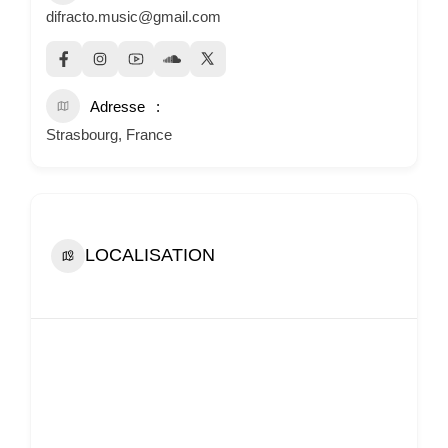
difracto.music@gmail.com
Adresse
Strasbourg, France
LOCALISATION