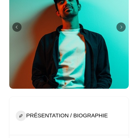
PRÉSENTATION / BIOGRAPHIE