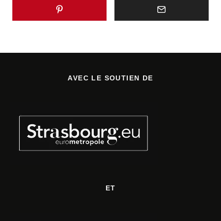
AVEC LE SOUTIEN DE
ET