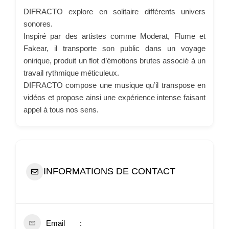
DIFRACTO explore en solitaire différents univers
sonores.
Inspiré par des artistes comme Moderat, Flume et
Fakear, il transporte son public dans un voyage
onirique, produit un flot d’émotions brutes associé à un
travail rythmique méticuleux.
DIFRACTO compose une musique qu’il transpose en
vidéos et propose ainsi une expérience intense faisant
appel à tous nos sens.
INFORMATIONS DE CONTACT
Email