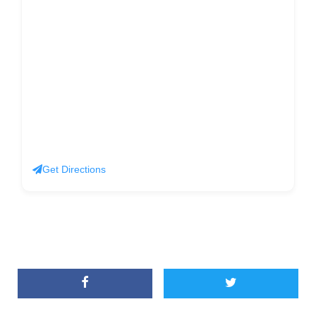
Get Directions