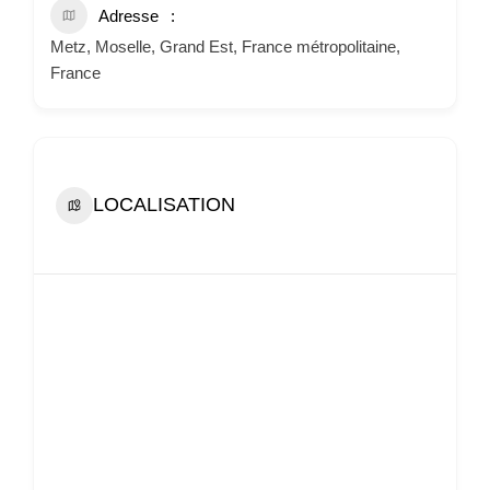
Adresse
Metz, Moselle, Grand Est, France métropolitaine,
France
LOCALISATION