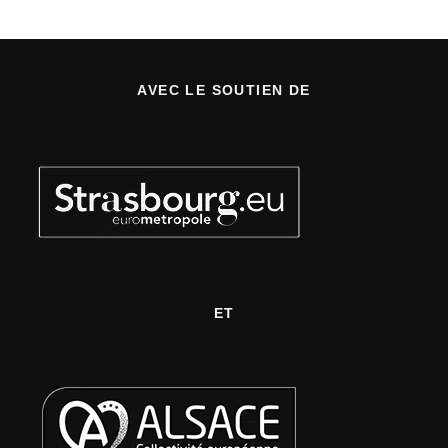
AVEC LE SOUTIEN DE
ET