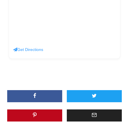
Get Directions