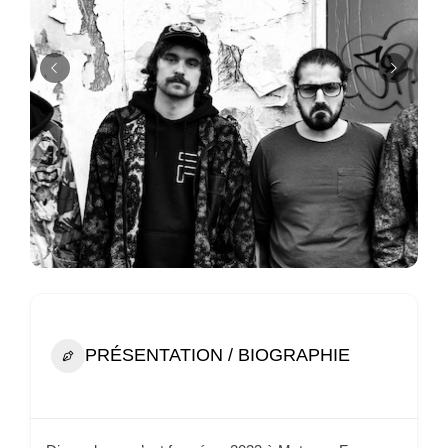
PRÉSENTATION / BIOGRAPHIE