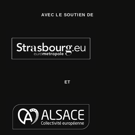
AVEC LE SOUTIEN DE
ET