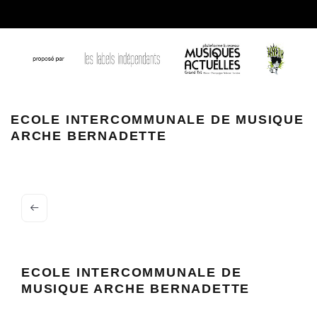
ECOLE INTERCOMMUNALE DE MUSIQUE
ARCHE BERNADETTE
ECOLE INTERCOMMUNALE DE
MUSIQUE ARCHE BERNADETTE