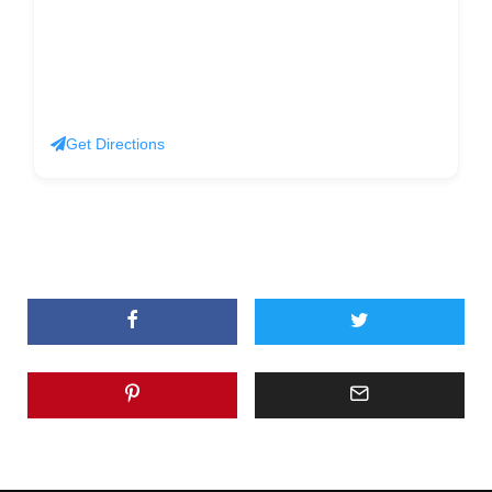
Get Directions