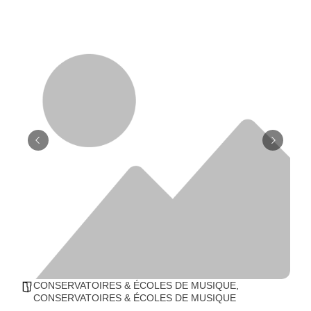
CONSERVATOIRES & ÉCOLES DE MUSIQUE
,
CONSERVATOIRES & ÉCOLES DE MUSIQUE