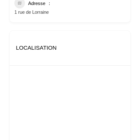
Adresse
1 rue de Lorraine
LOCALISATION