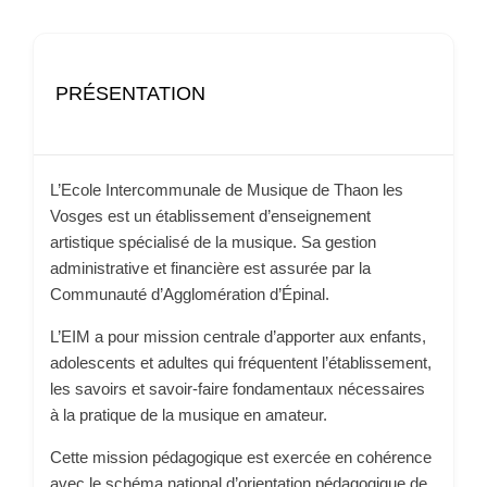
PRÉSENTATION
L’Ecole Intercommunale de Musique de Thaon les
Vosges est un établissement d’enseignement
artistique spécialisé de la musique. Sa gestion
administrative et financière est assurée par la
Communauté d’Agglomération d’Épinal.
L’EIM a pour mission centrale d’apporter aux enfants,
adolescents et adultes qui fréquentent l’établissement,
les savoirs et savoir-faire fondamentaux nécessaires
à la pratique de la musique en amateur.
Cette mission pédagogique est exercée en cohérence
avec le schéma national d’orientation pédagogique de