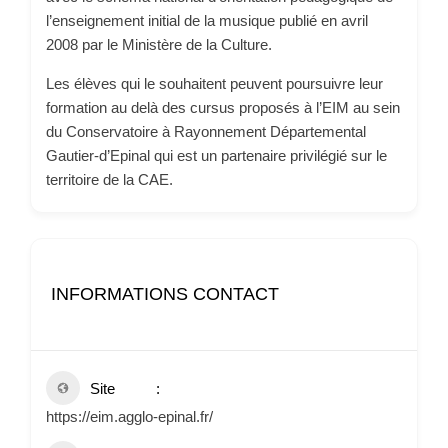
l’enseignement initial de la musique publié en avril
2008 par le Ministère de la Culture.
Les élèves qui le souhaitent peuvent poursuivre leur
formation au delà des cursus proposés à l’EIM au sein
du Conservatoire à Rayonnement Départemental
Gautier-d’Epinal qui est un partenaire privilégié sur le
territoire de la CAE.
INFORMATIONS CONTACT
Site
https://eim.agglo-epinal.fr/