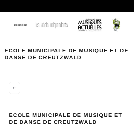
ECOLE MUNICIPALE DE MUSIQUE ET DE
DANSE DE CREUTZWALD
ECOLE MUNICIPALE DE MUSIQUE ET
DE DANSE DE CREUTZWALD