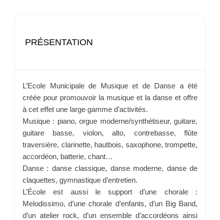
PRÉSENTATION
L’Ecole Municipale de Musique et de Danse a été
créée pour promouvoir la musique et la danse et offre
à cet effet une large gamme d’activités.
Musique : piano, orgue moderne/synthétiseur, guitare,
guitare basse, violon, alto, contrebasse, flûte
traversière, clarinette, hautbois, saxophone, trompette,
accordéon, batterie, chant…
Danse : danse classique, danse moderne, danse de
claquettes, gymnastique d’entretien.
L’École est aussi le support d’une chorale :
Melodissimo, d’une chorale d’enfants, d’un Big Band,
d’un atelier rock, d’un ensemble d’accordéons ainsi