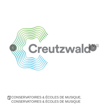
CONSERVATOIRES & ÉCOLES DE MUSIQUE
,
CONSERVATOIRES & ÉCOLES DE MUSIQUE