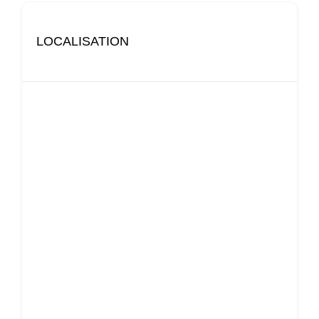
LOCALISATION