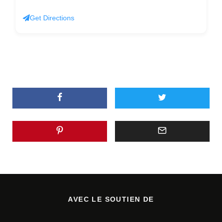
Get Directions
AVEC LE SOUTIEN DE