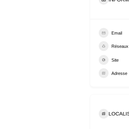
Email
Réseaux
Site
Adresse
LOCALI