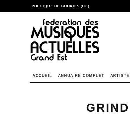
POLITIQUE DE COOKIES (UE)
ACCUEIL
ANNUAIRE COMPLET
ARTISTE
GRIND