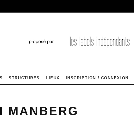
S
STRUCTURES
LIEUX
INSCRIPTION / CONNEXION
I MANBERG