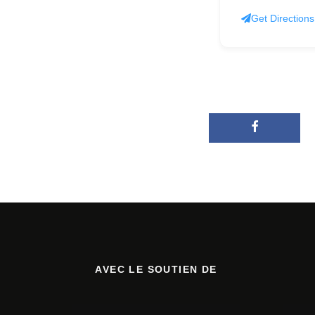
Get Directions
AVEC LE SOUTIEN DE