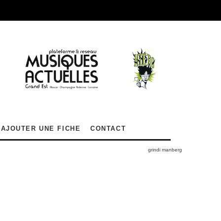
AJOUTER UNE FICHE
CONTACT
grindi manberg