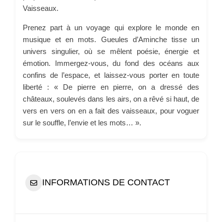
Vaisseaux.
Prenez part à un voyage qui explore le monde en
musique et en mots. Gueules d’Aminche tisse un
univers singulier, où se mêlent poésie, énergie et
émotion. Immergez-vous, du fond des océans aux
confins de l’espace, et laissez-vous porter en toute
liberté : « De pierre en pierre, on a dressé des
châteaux, soulevés dans les airs, on a rêvé si haut, de
vers en vers on en a fait des vaisseaux, pour voguer
sur le souffle, l’envie et les mots… ».
INFORMATIONS DE CONTACT