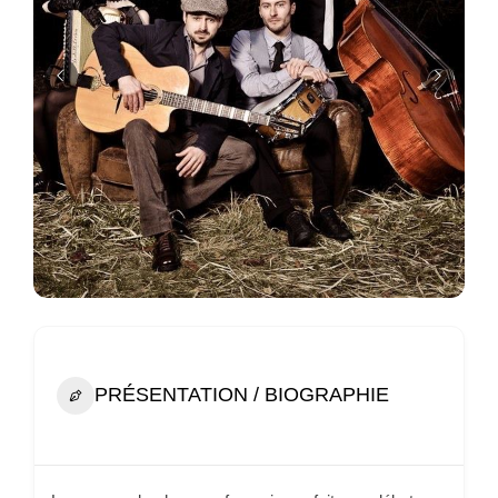
PRÉSENTATION / BIOGRAPHIE