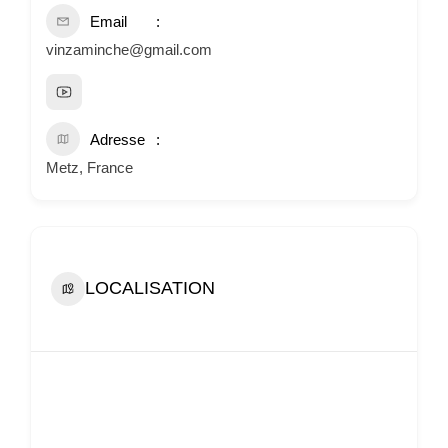
Email
vinzaminche@gmail.com
Adresse
Metz, France
LOCALISATION