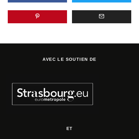
AVEC LE SOUTIEN DE
ET