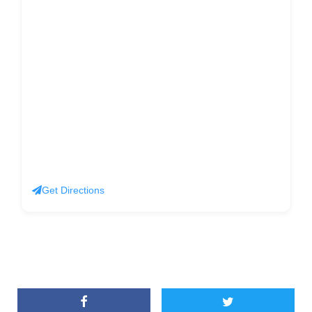
Get Directions