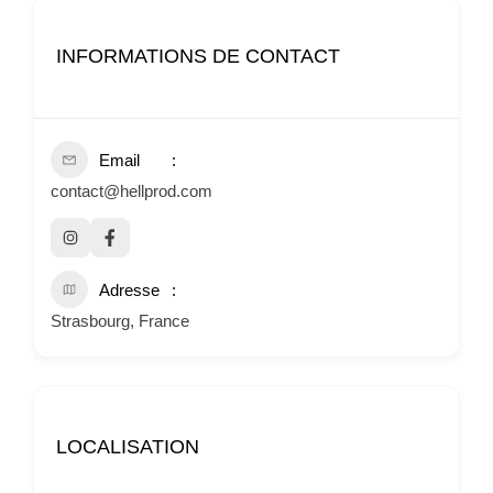
INFORMATIONS DE CONTACT
Email
contact@hellprod.com
Adresse
Strasbourg, France
LOCALISATION