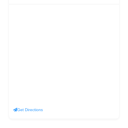
Get Directions