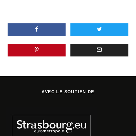
AVEC LE SOUTIEN DE