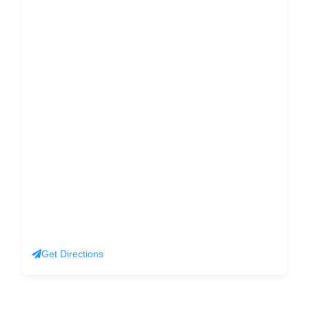
Get Directions