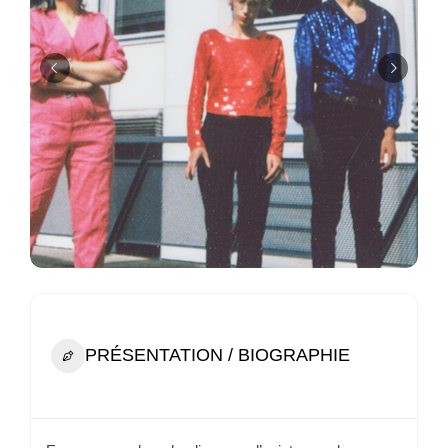
PRÉSENTATION / BIOGRAPHIE