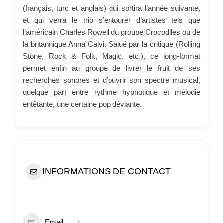
(français, turc et anglais) qui sortira l’année suivante,
et qui verra le trio s’entourer d’artistes tels que
l’américain Charles Rowell du groupe Crocodiles ou de
la britannique Anna Calvi. Salué par la critique (Rolling
Stone, Rock & Folk, Magic, etc.), ce long-format
permet enfin au groupe de livrer le fruit de ses
recherches sonores et d’ouvrir son spectre musical,
quelque part entre rythme hypnotique et mélodie
entêtante, une certaine pop déviante.
INFORMATIONS DE CONTACT
Email