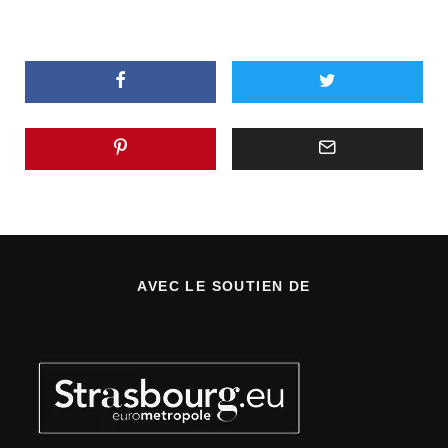
AVEC LE SOUTIEN DE