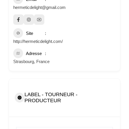
hermeticdelight@gmail.com
Site
http://hermeticdelight.com/
Adresse
Strasbourg, France
LABEL - TOURNEUR -
PRODUCTEUR