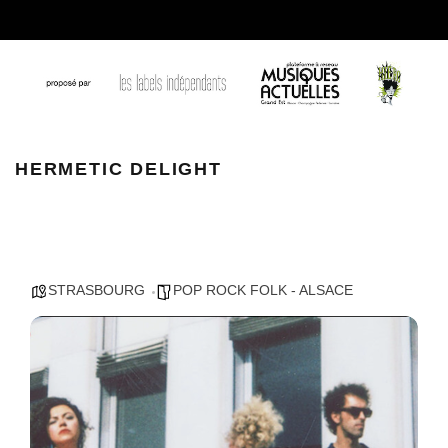
HERMETIC DELIGHT
HERMETIC DELIGHT
STRASBOURG
POP ROCK FOLK - ALSACE