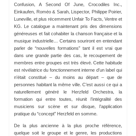
Confusion, A Second Of June, Crocodiles Inc.,
Einkaufen, Roméo & Sarah, Lispector, Philippe Poirier,
Luneville, et plus récemment Unfair To Facts, Ventre et
KG. Le catalogue a maintenant pris des dimensions
généreuses et fait cohabiter la chanson française et la
musique industrielle… Certains souriront en entendant
parler de “nouvelles formations” tant il est vrai que
dans une grande partie des cas, le recoupement de
membres entre groupes est très élevé. Cette habitude
est révélatrice du fonctionnement interne d’un label qui
n’était constitué – du moins au départ – que de
personnes habitant la même ville. C’est aussi ce qui a
naturellement généré le Herzfeld Orchestra, la
formation qui entre toutes, réunit l’intégralité des
musiciens sur scène et sur disque, l’application
pratique du “concept” Herzfeld en somme.
De la plus ancienne à la plus proche référence,
quelque soit le groupe et le genre, les productions