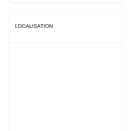
LOCALISATION