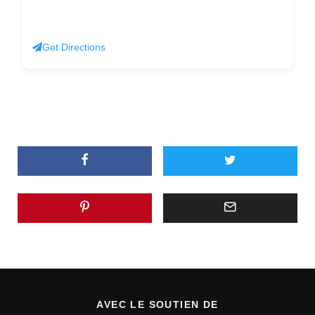
Get Directions
AVEC LE SOUTIEN DE