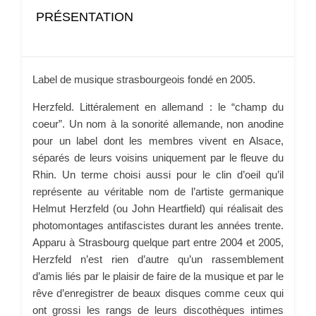
PRÉSENTATION
Label de musique strasbourgeois fondé en 2005.
Herzfeld. Littéralement en allemand : le “champ du
coeur”. Un nom à la sonorité allemande, non anodine
pour un label dont les membres vivent en Alsace,
séparés de leurs voisins uniquement par le fleuve du
Rhin. Un terme choisi aussi pour le clin d’oeil qu’il
représente au véritable nom de l’artiste germanique
Helmut Herzfeld (ou John Heartfield) qui réalisait des
photomontages antifascistes durant les années trente.
Apparu à Strasbourg quelque part entre 2004 et 2005,
Herzfeld n’est rien d’autre qu’un rassemblement
d’amis liés par le plaisir de faire de la musique et par le
rêve d’enregistrer de beaux disques comme ceux qui
ont grossi les rangs de leurs discothèques intimes