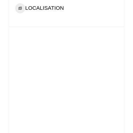
LOCALISATION