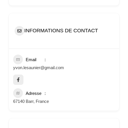
INFORMATIONS DE CONTACT
Email
yvon.lesaunier@gmail.com
Adresse
67140 Barr, France