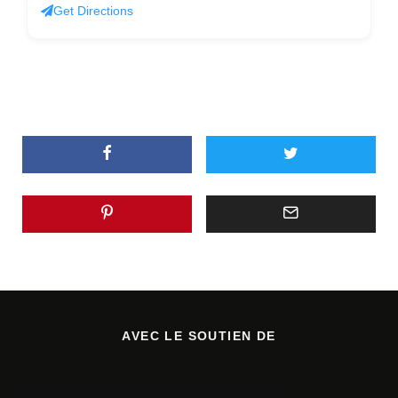
Get Directions
AVEC LE SOUTIEN DE