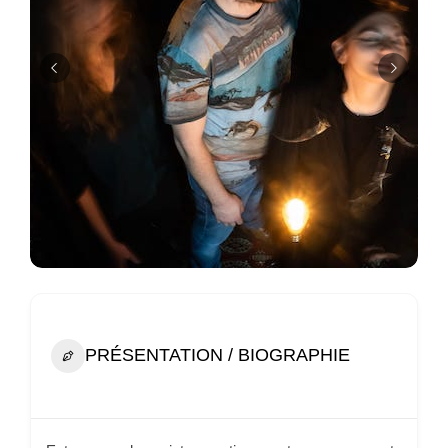
PRÉSENTATION / BIOGRAPHIE