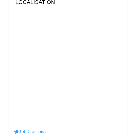
LOCALISATION
Get Directions