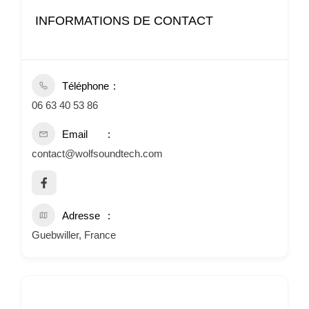
INFORMATIONS DE CONTACT
Téléphone
06 63 40 53 86
Email
contact@wolfsoundtech.com
Adresse
Guebwiller, France