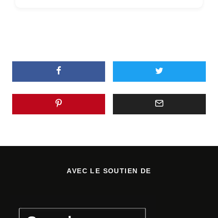
AVEC LE SOUTIEN DE