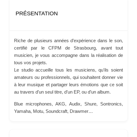
PRÉSENTATION
Riche de plusieurs années d’expérience dans le son,
certifié par le CFPM de Strasbourg, avant tout
musicien, je vous accompagne dans la réalisation de
tous vos projets.
Le studio accueille tous les musiciens, qu’ils soient
amateurs ou professionnels, qui souhaitent donner vie
à leur musique et partager leurs émotions que ce soit
au travers d’un seul titre, d’un EP, ou d’un album.
Blue microphones, AKG, Audix, Shure, Sontronics,
Yamaha, Motu, Soundcraft, Drawmer…