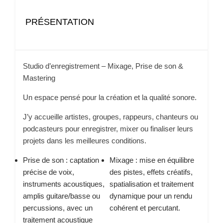
PRÉSENTATION
Studio d’enregistrement – Mixage, Prise de son &
Mastering
Un espace pensé pour la création et la qualité sonore.
J’y accueille artistes, groupes, rappeurs, chanteurs ou
podcasteurs pour enregistrer, mixer ou finaliser leurs
projets dans les meilleures conditions.
Prise de son : captation
Mixage : mise en équilibre
précise de voix,
des pistes, effets créatifs,
instruments acoustiques,
spatialisation et traitement
amplis guitare/basse ou
dynamique pour un rendu
percussions, avec un
cohérent et percutant.
traitement acoustique