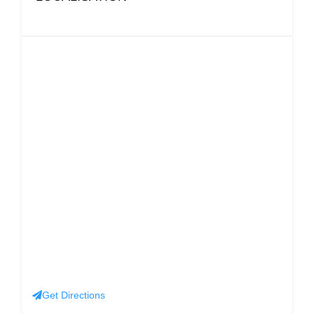
Get Directions