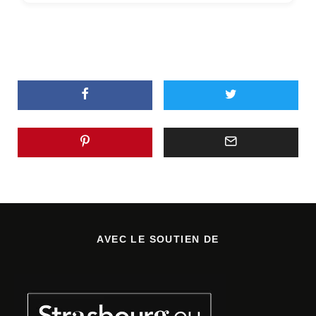
AVEC LE SOUTIEN DE