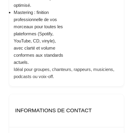
optimisé.
Mastering : finition
professionnelle de vos
morceaux pour toutes les
plateformes (Spotify,
YouTube, CD, vinyle),
avec clarté et volume
conformes aux standards
actuels.
Idéal pour groupes, chanteurs, rappeurs, musiciens,
podcasts ou voix-off.
INFORMATIONS DE CONTACT