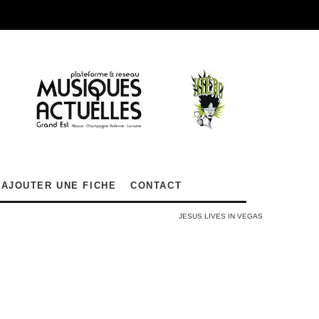
AJOUTER UNE FICHE
CONTACT
JESUS LIVES IN VEGAS