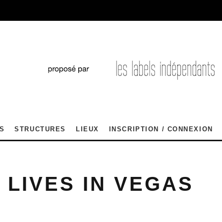
S
STRUCTURES
LIEUX
INSCRIPTION / CONNEXION
 LIVES IN VEGAS