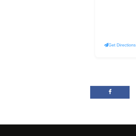
Get Directions