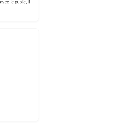
vec le public, il