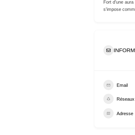
Fort d’une aura 
s’impose comme 
INFORM
Email
Réseaux
Adresse