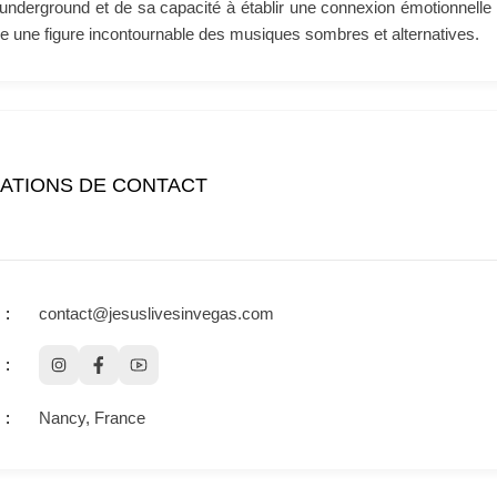
underground et de sa capacité à établir une connexion émotionnelle a
une figure incontournable des musiques sombres et alternatives.
ATIONS DE CONTACT
contact@jesuslivesinvegas.com
Nancy, France