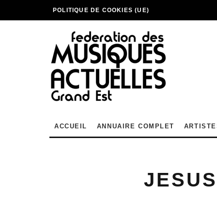
POLITIQUE DE COOKIES (UE)
ACCUEIL
ANNUAIRE COMPLET
ARTISTE
JESUS