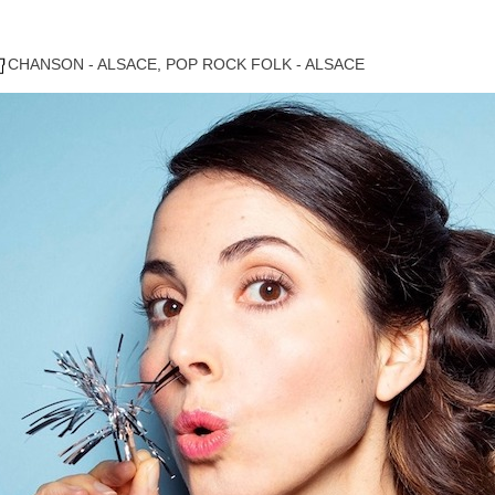
CHANSON - ALSACE
,
POP ROCK FOLK - ALSACE