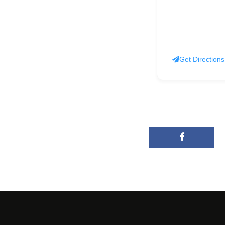
Get Directions