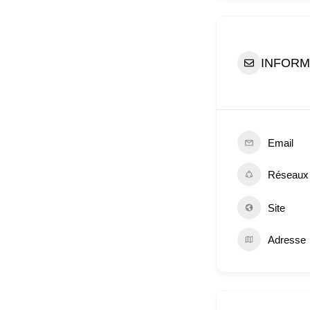
INFORM
Email
Réseaux
Site
Adresse