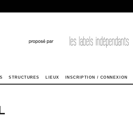
S
STRUCTURES
LIEUX
INSCRIPTION / CONNEXION
L