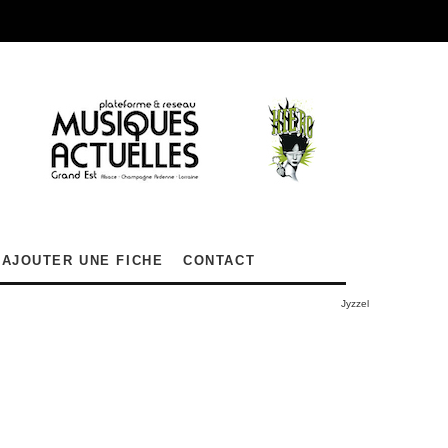
AJOUTER UNE FICHE
CONTACT
Jyzzel