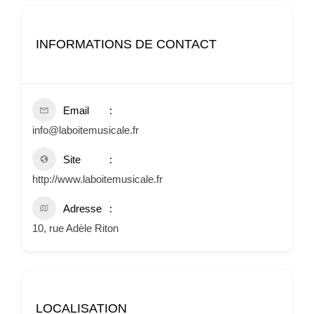
INFORMATIONS DE CONTACT
Email
info@laboitemusicale.fr
Site
http://www.laboitemusicale.fr
Adresse
10, rue Adèle Riton
LOCALISATION