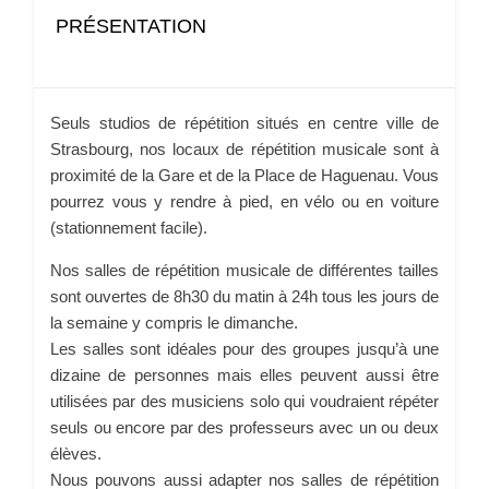
PRÉSENTATION
Seuls studios de répétition situés en centre ville de
Strasbourg, nos locaux de répétition musicale sont à
proximité de la Gare et de la Place de Haguenau. Vous
pourrez vous y rendre à pied, en vélo ou en voiture
(stationnement facile).
Nos salles de répétition musicale de différentes tailles
sont ouvertes de 8h30 du matin à 24h tous les jours de
la semaine y compris le dimanche.
Les salles sont idéales pour des groupes jusqu’à une
dizaine de personnes mais elles peuvent aussi être
utilisées par des musiciens solo qui voudraient répéter
seuls ou encore par des professeurs avec un ou deux
élèves.
Nous pouvons aussi adapter nos salles de répétition