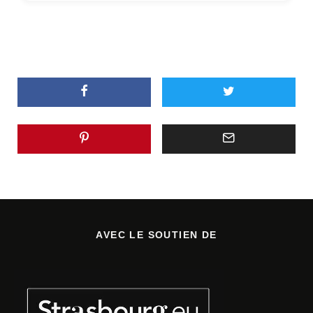
AVEC LE SOUTIEN DE