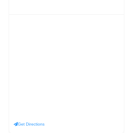
Get Directions