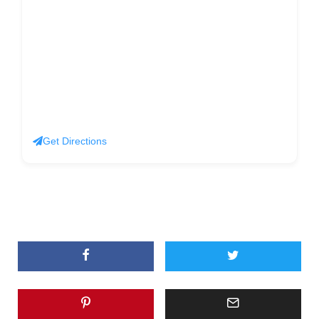
Get Directions