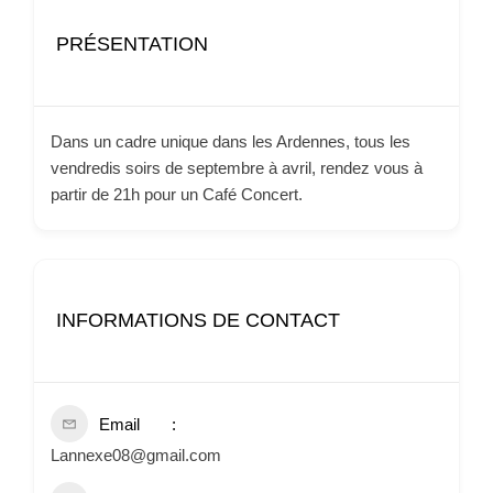
PRÉSENTATION
Dans un cadre unique dans les Ardennes, tous les
vendredis soirs de septembre à avril, rendez vous à
partir de 21h pour un Café Concert.
INFORMATIONS DE CONTACT
Email
Lannexe08@gmail.com