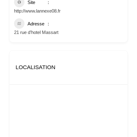
Site
http://www.lannexe08.fr
Adresse
21 rue d’hotel Massart
LOCALISATION