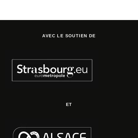
AVEC LE SOUTIEN DE
ET