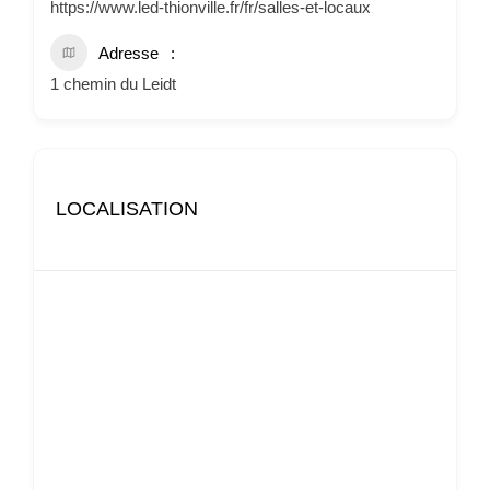
https://www.led-thionville.fr/fr/salles-et-locaux
Adresse
1 chemin du Leidt
LOCALISATION