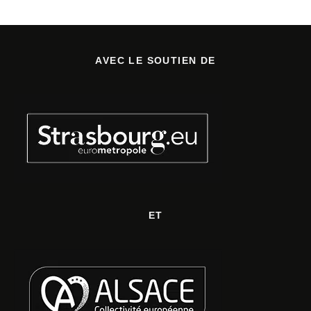
AVEC LE SOUTIEN DE
ET