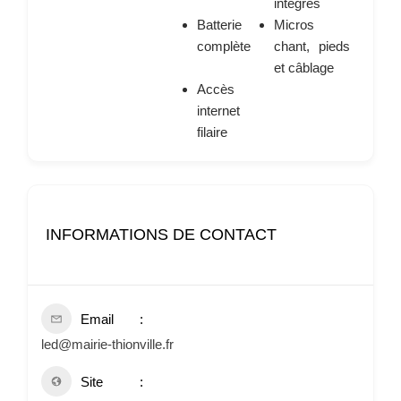
intégrés
Batterie
Micros
complète
chant, pieds
et câblage
Accès
internet
filaire
INFORMATIONS DE CONTACT
Email
led@mairie-thionville.fr
Site