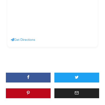
Get Directions