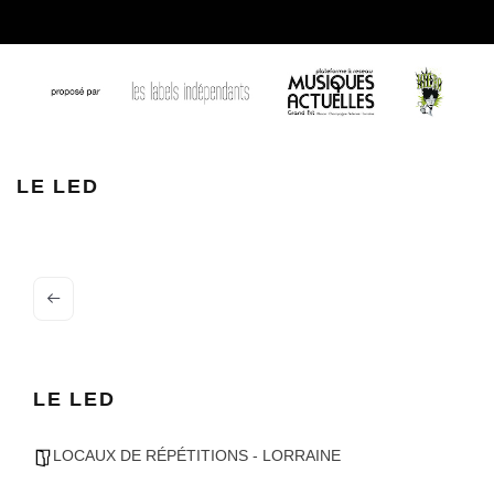
LE LED
LE LED
LOCAUX DE RÉPÉTITIONS - LORRAINE