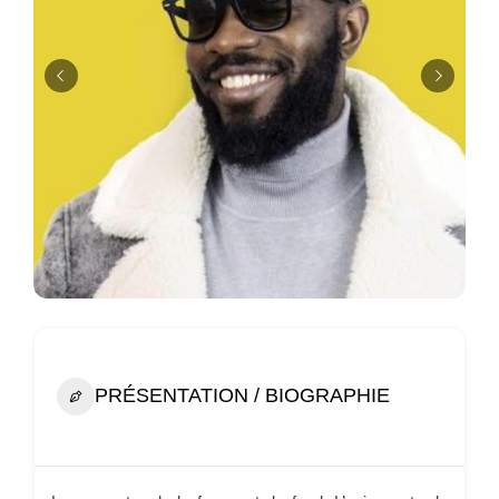
PRÉSENTATION / BIOGRAPHIE