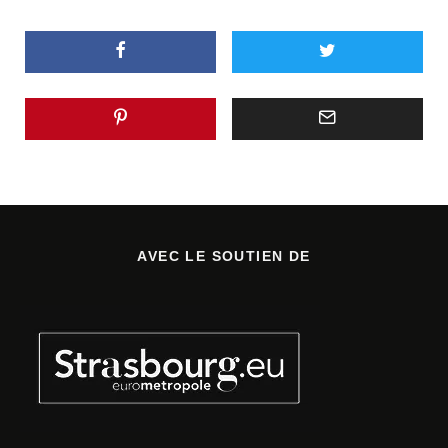
AVEC LE SOUTIEN DE