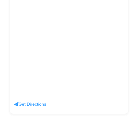
Get Directions