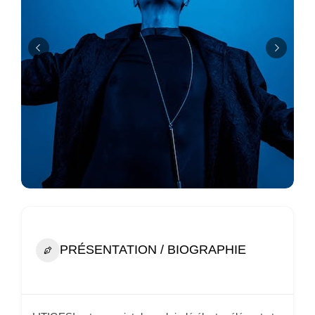
PRÉSENTATION / BIOGRAPHIE