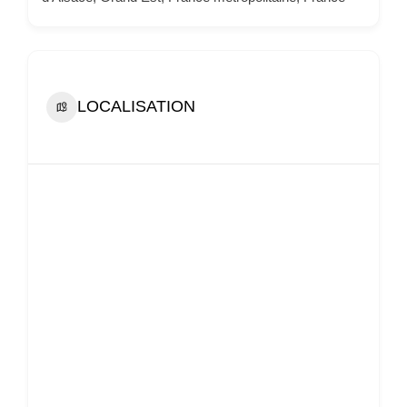
LOCALISATION