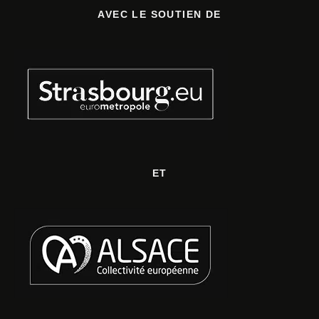
AVEC LE SOUTIEN DE
ET