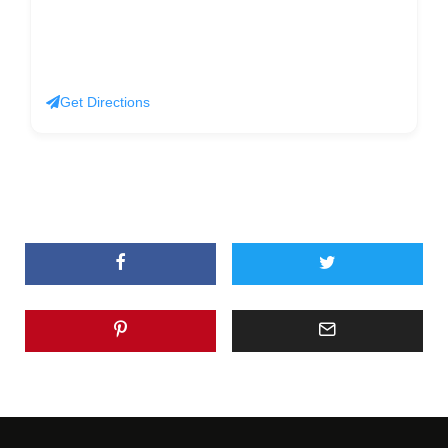
Get Directions