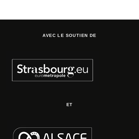
AVEC LE SOUTIEN DE
ET