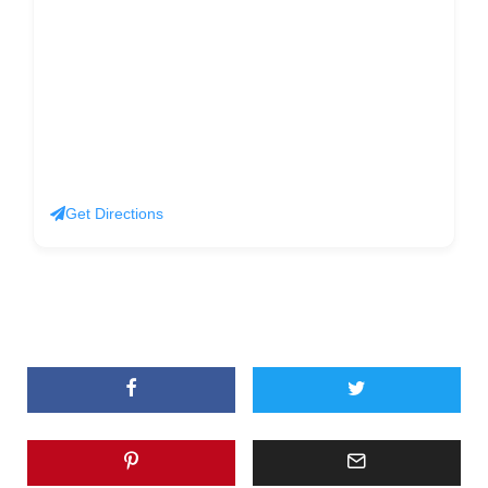
Get Directions