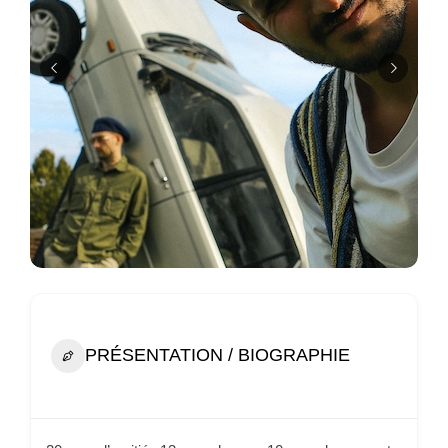
PRÉSENTATION / BIOGRAPHIE