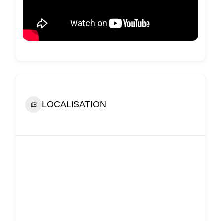
LOCALISATION