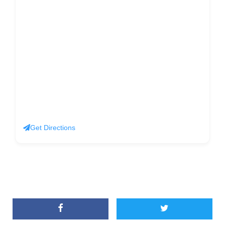
Get Directions