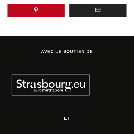
AVEC LE SOUTIEN DE
ET