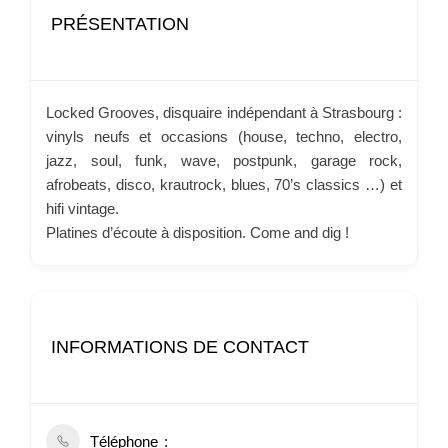
PRÉSENTATION
Locked Grooves, disquaire indépendant à Strasbourg :
vinyls neufs et occasions (house, techno, electro,
jazz, soul, funk, wave, postpunk, garage rock,
afrobeats, disco, krautrock, blues, 70’s classics …) et
hifi vintage.
Platines d’écoute à disposition. Come and dig !
INFORMATIONS DE CONTACT
Téléphone