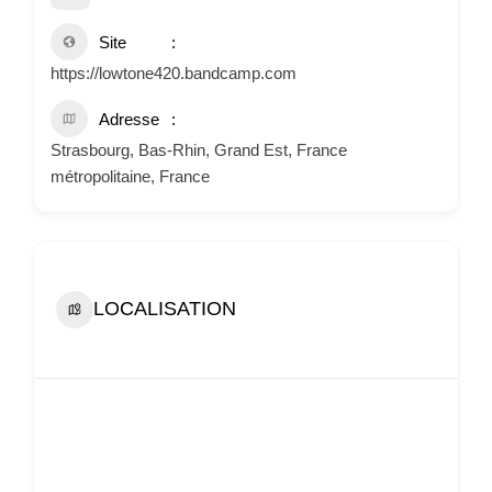
Site
https://lowtone420.bandcamp.com
Adresse
Strasbourg, Bas-Rhin, Grand Est, France
métropolitaine, France
LOCALISATION