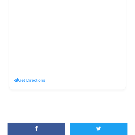
Get Directions