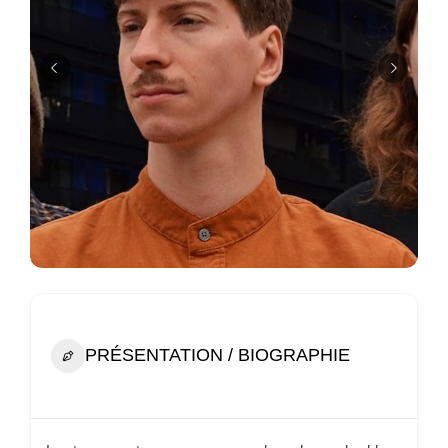
PRÉSENTATION / BIOGRAPHIE