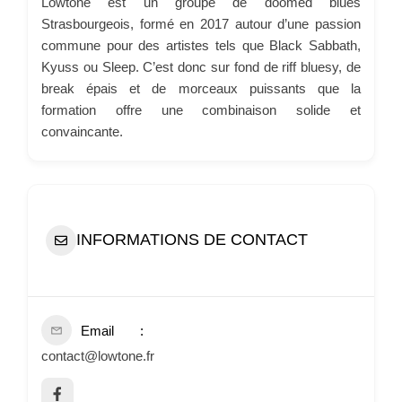
Lowtone est un groupe de doomed blues
Strasbourgeois, formé en 2017 autour d’une passion
commune pour des artistes tels que Black Sabbath,
Kyuss ou Sleep. C’est donc sur fond de riff bluesy, de
break épais et de morceaux puissants que la
formation offre une combinaison solide et
convaincante.
INFORMATIONS DE CONTACT
Email
contact@lowtone.fr