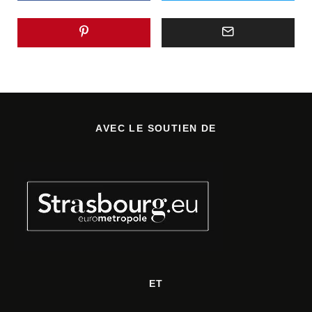
AVEC LE SOUTIEN DE
ET