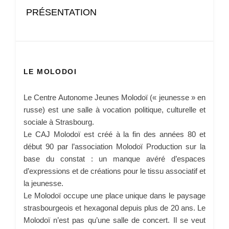
PRÉSENTATION
LE MOLODOI
Le Centre Autonome Jeunes Molodoï (« jeunesse » en
russe) est une salle à vocation politique, culturelle et
sociale à Strasbourg.
Le CAJ Molodoï est créé à la fin des années 80 et
début 90 par l’association Molodoï Production sur la
base du constat : un manque avéré d’espaces
d’expressions et de créations pour le tissu associatif et
la jeunesse.
Le Molodoï occupe une place unique dans le paysage
strasbourgeois et hexagonal depuis plus de 20 ans. Le
Molodoï n’est pas qu’une salle de concert. Il se veut