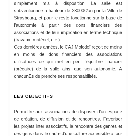
simplement mis à disposition. La salle est
subventionnée à hauteur de 23000€/an par la Ville de
Strasbourg, et pour le reste fonctionne sur la base de
l’autonomie à partir des dons financiers des
associations et de leur implication en terme technique
(travaux, matériel, etc.).
Ces dernières années, le CAJ Molodoï reçoit de moins
en moins de dons financiers des associations
utilisatrices ce qui met en péril l’équilibre financier
(précaire) de la salle ainsi que son autonomie. A
chacunEs de prendre ses responsabilités.
LES OBJECTIFS
Permettre aux associations de disposer d’un espace
de création, de diffusion et de rencontres. Favoriser
les projets inter associatifs, la rencontre des genres et
des gens dans le cadre d’une culture accessible à tou-