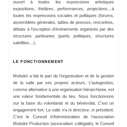
ouvert à toutes les expressions artistiques
expositions, théâtres, performances, projections…à
toutes les expressions sociales et politiques (forums,
assemblées générales, tables de presses, rencontres,
débats à l’exception d’évènements organisés par des
structures partisanes (partis politiques, structures
satellites…).
LE FONCTIONNEMENT
Molodoï a fait le pari de l’organisation et de la gestion
de la salle par ses propres acteurs. L’autogestion,
comme alternative à une organisation hiérarchisée, est
une valeur fondamentale du lieu. Nous fonctionnons
sur la base du volontariat et du bénévolat. C’est un
engagement fort. La salle n’a ni directeur, ni président.
C’est le Conseil d’Administration de l’association
Molodoï Production (association collégiale), le Conseil