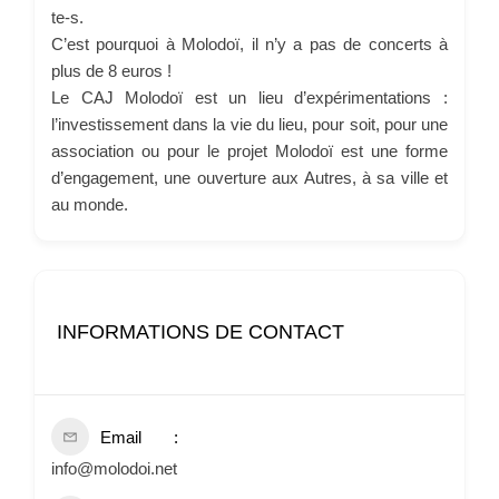
te-s.
C’est pourquoi à Molodoï, il n’y a pas de concerts à
plus de 8 euros !
Le CAJ Molodoï est un lieu d’expérimentations :
l’investissement dans la vie du lieu, pour soit, pour une
association ou pour le projet Molodoï est une forme
d’engagement, une ouverture aux Autres, à sa ville et
au monde.
INFORMATIONS DE CONTACT
Email
info@molodoi.net