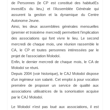
de Personnes (le CP est constitué des habituéEs
investiEs du lieu,) et l’Assemblée Générale qui
assurent la gestion et la dynamique du Centre
Autonome Jeune.
Ainsi, les deux assemblées générales mensuelles
(premier et troisième mercredi) permettent l’implication
des associations qui font vivre le lieu. Le second
mercredi de chaque mois, une réunion rassemble le
CA, le CP et toutes personnes intéressées par le
projet de l’association Molodoï.
Enfin, le dernier mercredi de chaque mois, le CA de
Molodoï se réuni.
Depuis 2004 (voir historique), le CAJ Molodoï dispose
d’un ingénieur son salarié. Cet emploi à pour vocation
première de proposer un service de qualité aux
associations utilisatrices de la sonorisation acquise
par le CAJ Molodoï.
Le Molodoï n’est pas loué aux associations, il est