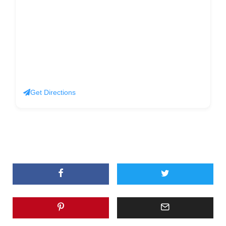
Get Directions