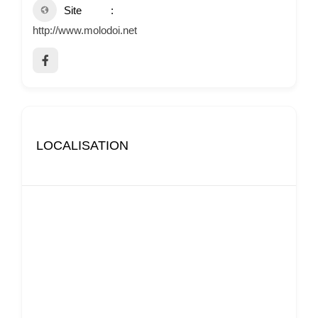
Site
http://www.molodoi.net
LOCALISATION