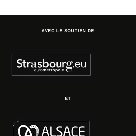
AVEC LE SOUTIEN DE
ET