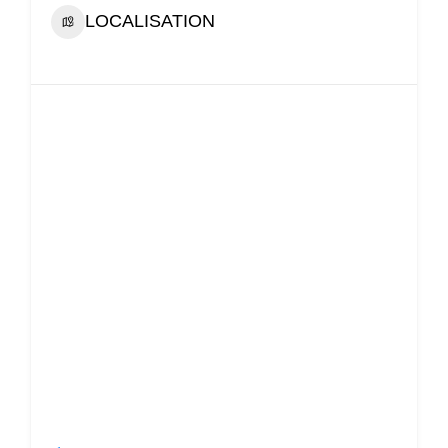
LOCALISATION