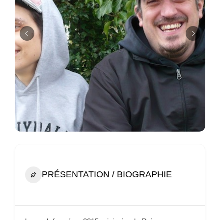
PRÉSENTATION / BIOGRAPHIE