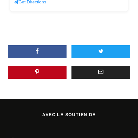
Get Directions
AVEC LE SOUTIEN DE