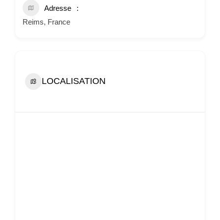
Adresse
Reims, France
LOCALISATION