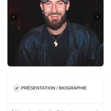
PRÉSENTATION / BIOGRAPHIE