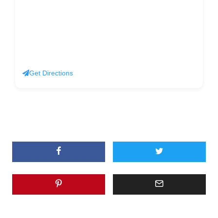
Get Directions