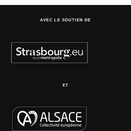
AVEC LE SOUTIEN DE
ET