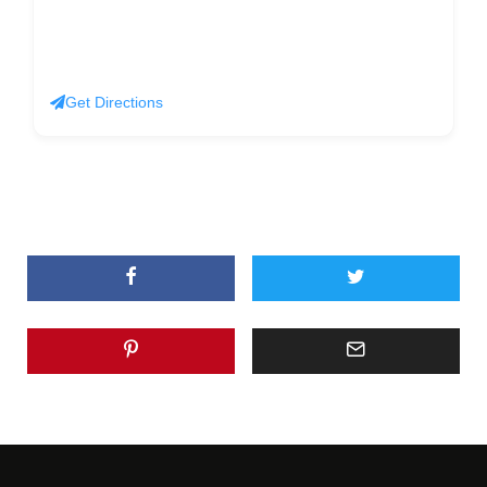
Get Directions