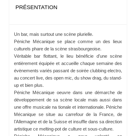
PRÉSENTATION
Un bar, mais surtout une scène plurielle.
Péniche Mécanique se place comme un des lieux
culturels phare de la scène strasbourgeoise.
Véritable bar flottant, le lieu bénéficie d’une scène
entièrement équipée et accueille chaque semaine des
évènements variés passant de soirée clubbing electro,
au concert live, des open mic, du show drag, du stand-
up et bien plus.
Péniche Mécanique oeuvre dans une démarche de
développement de sa scène locale mais aussi dans
une offre musicale na tionale et internationale. Péniche
Mécanique se situe au carrefour de la France, de
l’Allemagne et de la Suisse et insuffle dans sa direction
artistique ce melting-pot de culture et sous-culture.