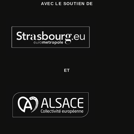
AVEC LE SOUTIEN DE
ET