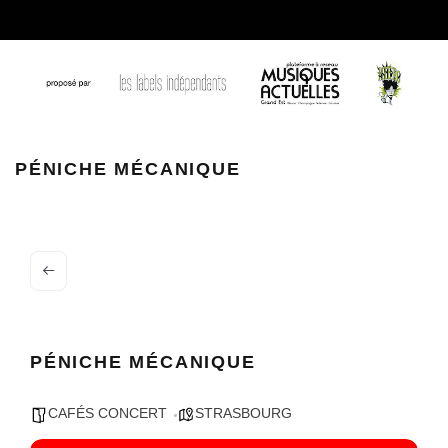
PENICHE MECANIQUE
PÉNICHE MÉCANIQUE
PÉNICHE MÉCANIQUE
CAFÉS CONCERT
STRASBOURG