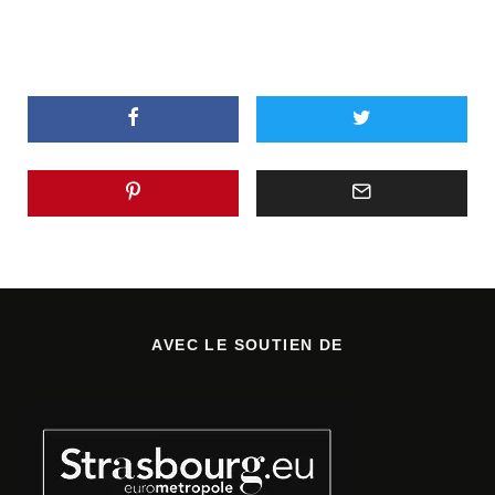
AVEC LE SOUTIEN DE