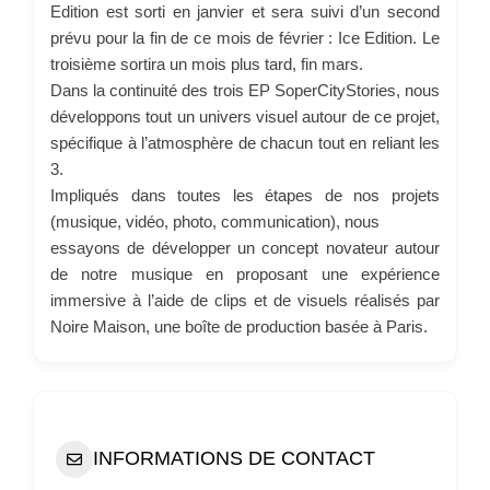
Edition est sorti en janvier et sera suivi d’un second
prévu pour la fin de ce mois de février : Ice Edition. Le
troisième sortira un mois plus tard, fin mars.
Dans la continuité des trois EP SoperCityStories, nous
développons tout un univers visuel autour de ce projet,
spécifique à l’atmosphère de chacun tout en reliant les
3.
Impliqués dans toutes les étapes de nos projets
(musique, vidéo, photo, communication), nous
essayons de développer un concept novateur autour
de notre musique en proposant une expérience
immersive à l’aide de clips et de visuels réalisés par
Noire Maison, une boîte de production basée à Paris.
INFORMATIONS DE CONTACT