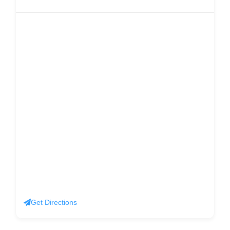
Get Directions