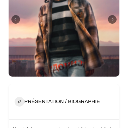
PRÉSENTATION / BIOGRAPHIE