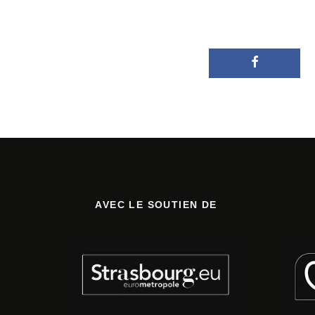
AVEC LE SOUTIEN DE