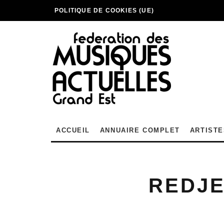
POLITIQUE DE COOKIES (UE)
ACCUEIL
ANNUAIRE COMPLET
ARTISTE
REDJ