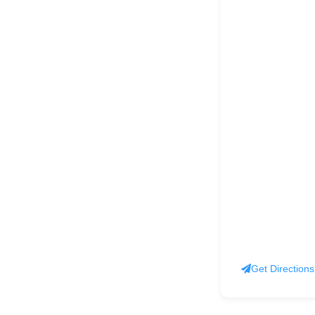
Get Directions