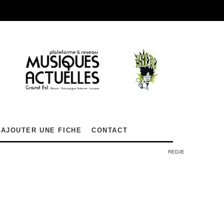
AJOUTER UNE FICHE
CONTACT
REDJE