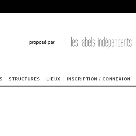
S
STRUCTURES
LIEUX
INSCRIPTION / CONNEXION
E