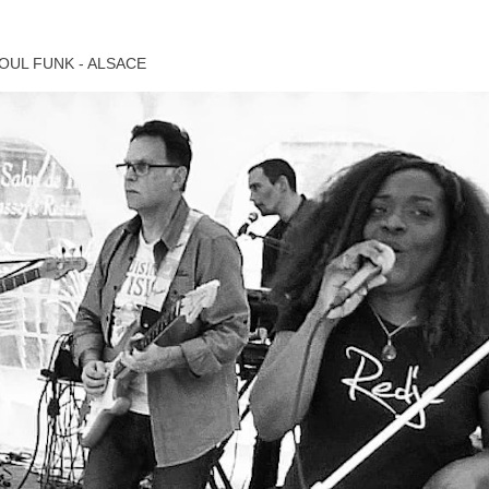
OUL FUNK - ALSACE