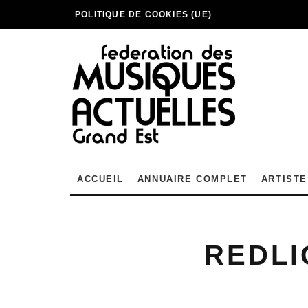
POLITIQUE DE COOKIES (UE)
ACCUEIL
ANNUAIRE COMPLET
ARTISTE
REDLI