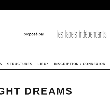
S
STRUCTURES
LIEUX
INSCRIPTION / CONNEXION
GHT DREAMS