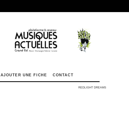
AJOUTER UNE FICHE
CONTACT
REDLIGHT DREAMS