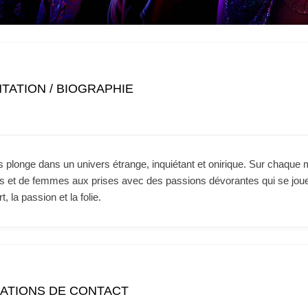
TATION / BIOGRAPHIE
 plonge dans un univers étrange, inquiétant et onirique. Sur chaque m
 et de femmes aux prises avec des passions dévorantes qui se jouent,
t, la passion et la folie.
ATIONS DE CONTACT