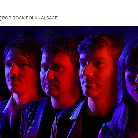
POP ROCK FOLK - ALSACE