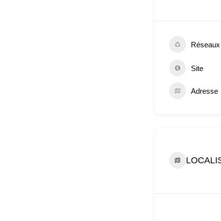
Réseaux
Site
Adresse
LOCALI