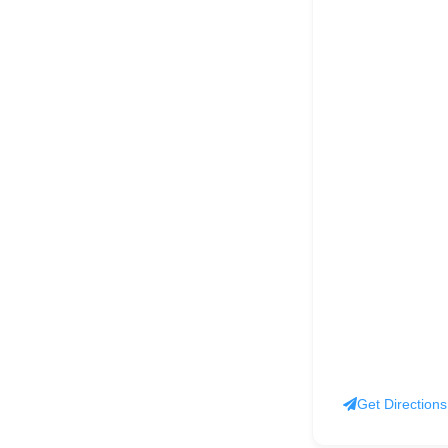
Get Directions