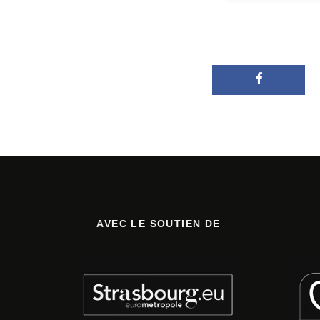
AVEC LE SOUTIEN DE