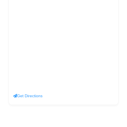
Get Directions