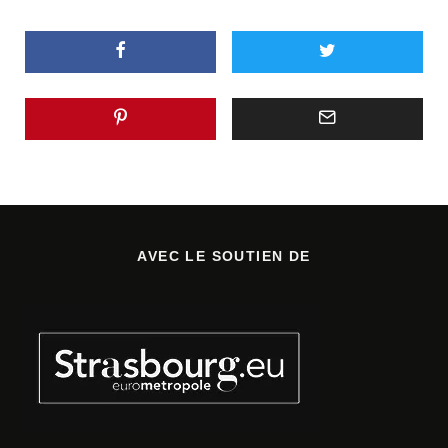
AVEC LE SOUTIEN DE