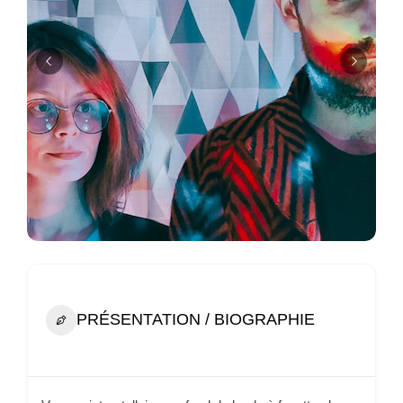
PRÉSENTATION / BIOGRAPHIE