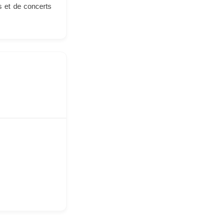
s et de concerts