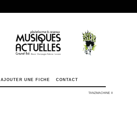
AJOUTER UNE FICHE
CONTACT
TANZMACHINE II