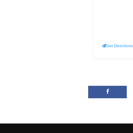
Get Directions