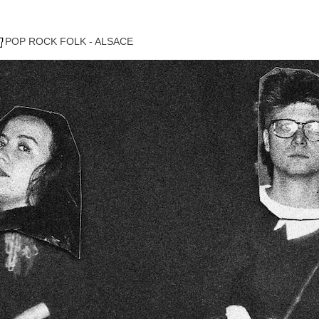
POP ROCK FOLK - ALSACE