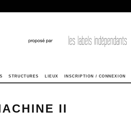
S
STRUCTURES
LIEUX
INSCRIPTION / CONNEXION
ACHINE II