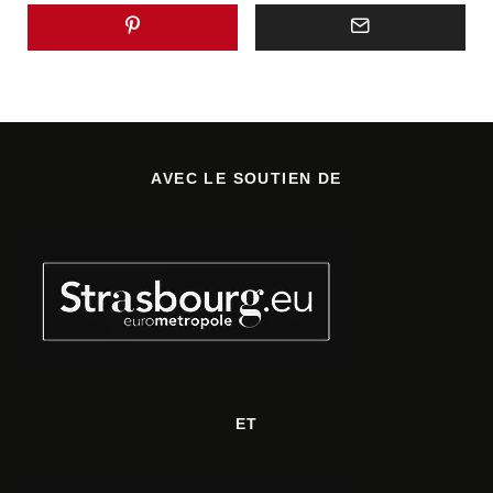
AVEC LE SOUTIEN DE
ET