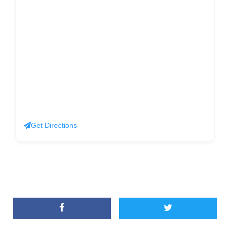
Get Directions