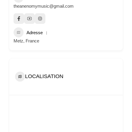
theanenomymusic@gmail.com
Adresse
Metz, France
LOCALISATION