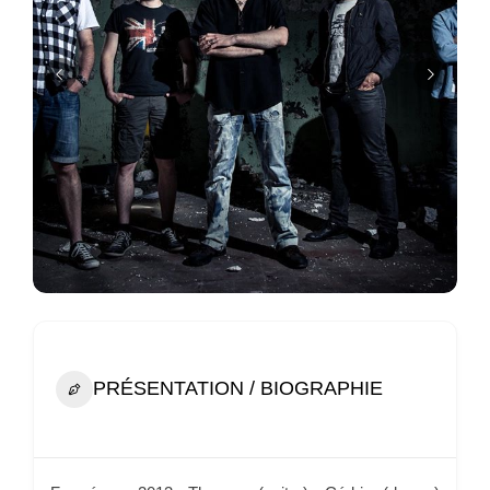
PRÉSENTATION / BIOGRAPHIE