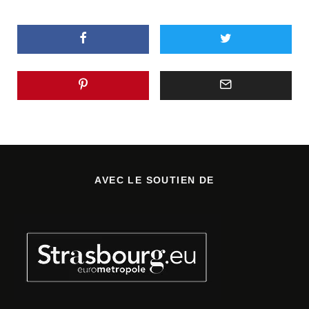
AVEC LE SOUTIEN DE