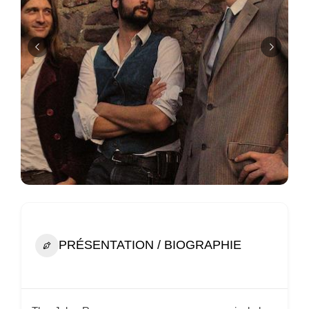
PRÉSENTATION / BIOGRAPHIE