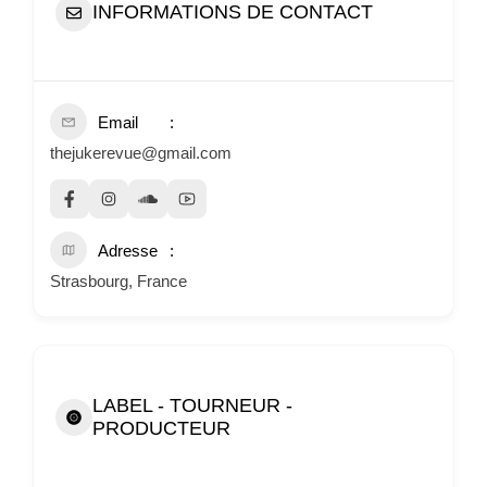
INFORMATIONS DE CONTACT
Email
thejukerevue@gmail.com
Adresse
Strasbourg, France
LABEL - TOURNEUR -
PRODUCTEUR