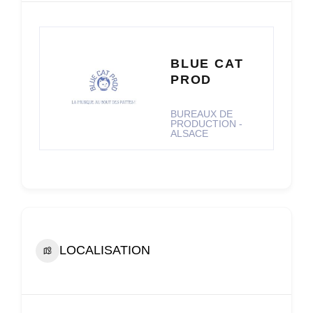
BLUE CAT
PROD
BUREAUX DE
PRODUCTION -
ALSACE
LOCALISATION