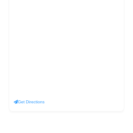
Get Directions