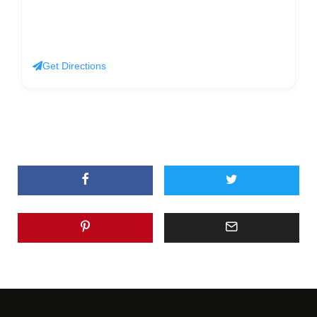
Get Directions