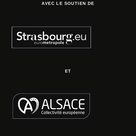
AVEC LE SOUTIEN DE
ET