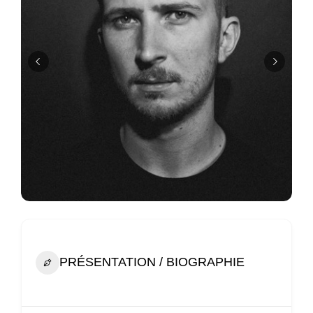
PRÉSENTATION / BIOGRAPHIE