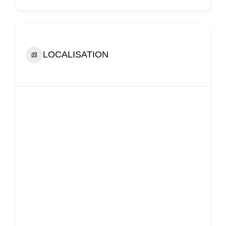
LOCALISATION