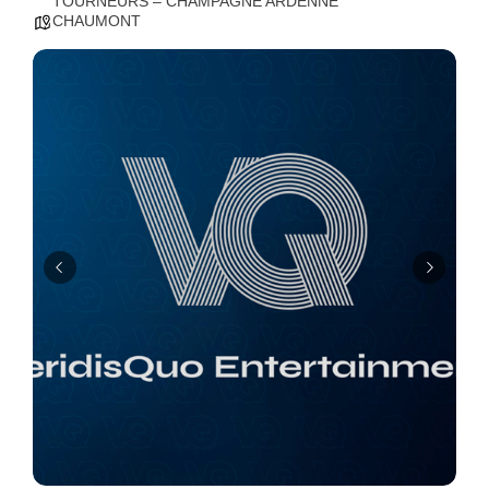
TOURNEURS – CHAMPAGNE ARDENNE
CHAUMONT