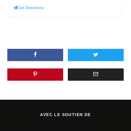
Get Directions
AVEC LE SOUTIEN DE