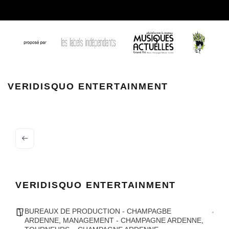
veridisquo entertainment
VERIDISQUO ENTERTAINMENT
VERIDISQUO ENTERTAINMENT
BUREAUX DE PRODUCTION - CHAMPAGBE
ARDENNE
,
MANAGEMENT - CHAMPAGNE ARDENNE
,