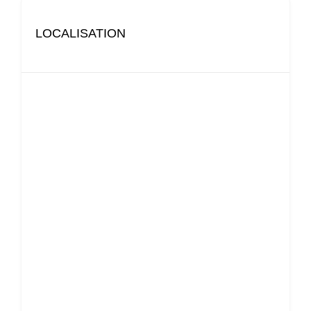
LOCALISATION