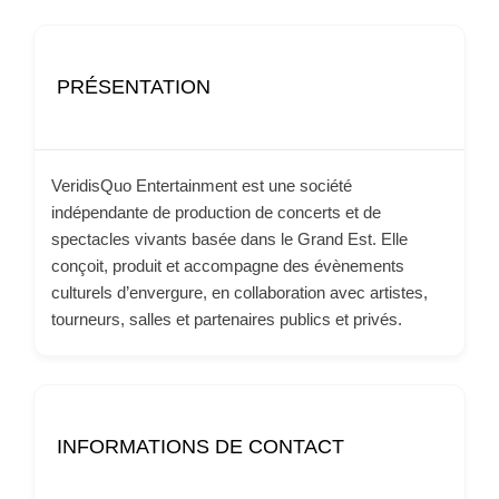
PRÉSENTATION
VeridisQuo Entertainment est une société
indépendante de production de concerts et de
spectacles vivants basée dans le Grand Est. Elle
conçoit, produit et accompagne des évènements
culturels d’envergure, en collaboration avec artistes,
tourneurs, salles et partenaires publics et privés.
INFORMATIONS DE CONTACT