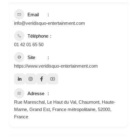
Email
info@veridisquo-entertainment.com
Téléphone
01 42 01 65 50
Site
https://www.veridisquo-entertainment.com
Adresse
Rue Mareschal, Le Haut du Val, Chaumont, Haute-
Marne, Grand Est, France métropolitaine, 52000,
France