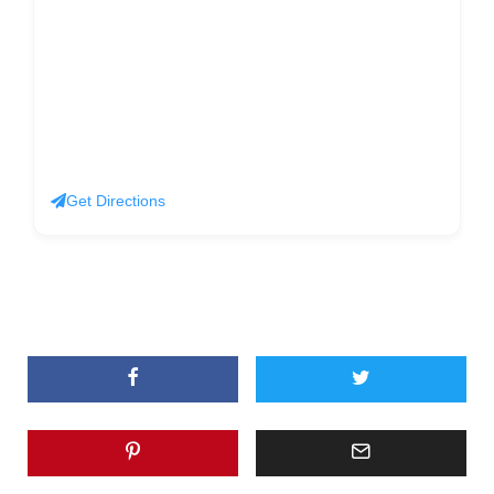
Get Directions