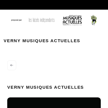
VERNY MUSIQUES ACTUELLES
VERNY MUSIQUES ACTUELLES