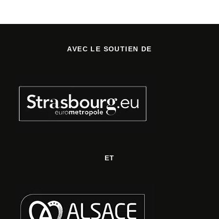
AVEC LE SOUTIEN DE
ET