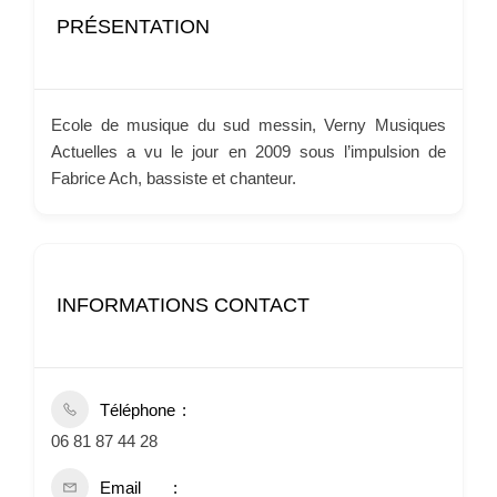
PRÉSENTATION
Ecole de musique du sud messin, Verny Musiques
Actuelles a vu le jour en 2009 sous l’impulsion de
Fabrice Ach, bassiste et chanteur.
INFORMATIONS CONTACT
Téléphone
06 81 87 44 28
Email