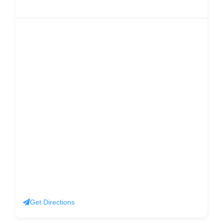
Get Directions