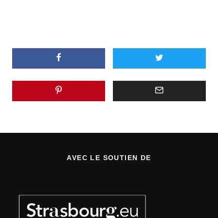
AVEC LE SOUTIEN DE