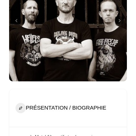
PRÉSENTATION / BIOGRAPHIE