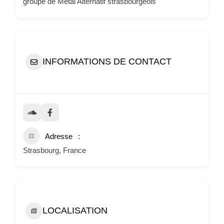
groupe de Metal Alternatif strasbourgeois
INFORMATIONS DE CONTACT
Adresse
Strasbourg, France
LOCALISATION