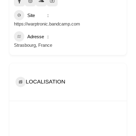
Site
https://warptronic.bandcamp.com
Adresse
Strasbourg, France
LOCALISATION