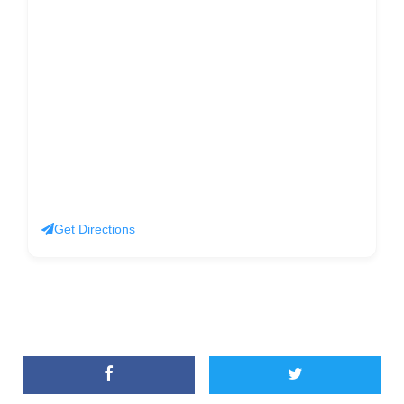
Get Directions