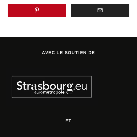
AVEC LE SOUTIEN DE
ET