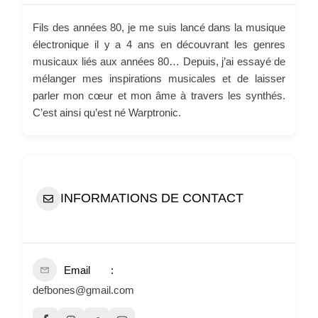
Fils des années 80, je me suis lancé dans la musique
électronique il y a 4 ans en découvrant les genres
musicaux liés aux années 80… Depuis, j’ai essayé de
mélanger mes inspirations musicales et de laisser
parler mon cœur et mon âme à travers les synthés.
C’est ainsi qu’est né Warptronic.
INFORMATIONS DE CONTACT
Email
defbones@gmail.com