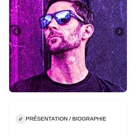
PRÉSENTATION / BIOGRAPHIE