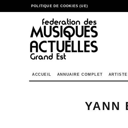
POLITIQUE DE COOKIES (UE)
ACCUEIL
ANNUAIRE COMPLET
ARTISTE
YANN