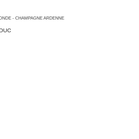
ONDE - CHAMPAGNE ARDENNE