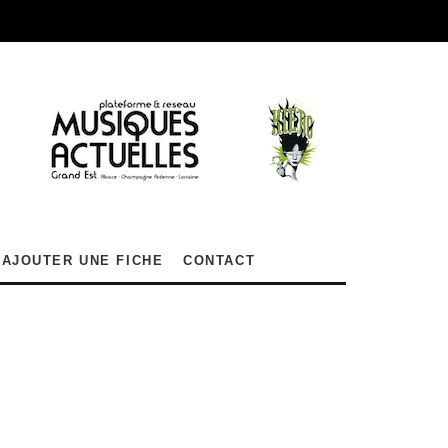
AJOUTER UNE FICHE
CONTACT