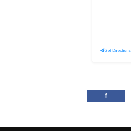
Get Directions