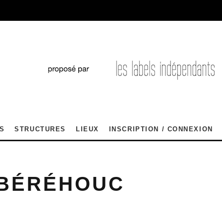
S
STRUCTURES
LIEUX
INSCRIPTION / CONNEXION
 BÉRÉHOUC