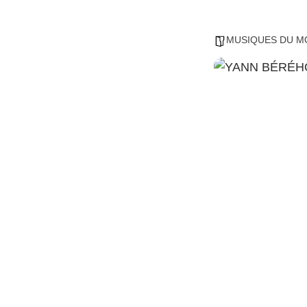
MUSIQUES DU M