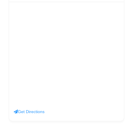
Get Directions