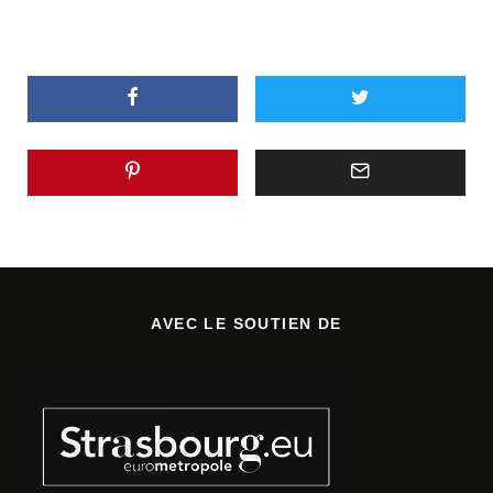
AVEC LE SOUTIEN DE