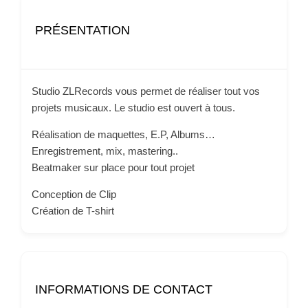
PRÉSENTATION
Studio ZLRecords vous permet de réaliser tout vos
projets musicaux. Le studio est ouvert à tous.
Réalisation de maquettes, E.P, Albums…
Enregistrement, mix, mastering..
Beatmaker sur place pour tout projet
Conception de Clip
Création de T-shirt
INFORMATIONS DE CONTACT