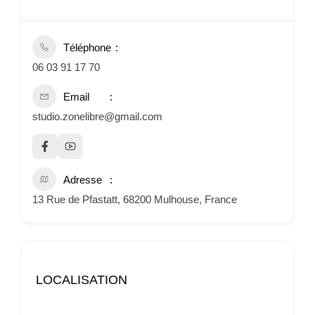
Téléphone
06 03 91 17 70
Email
studio.zonelibre@gmail.com
Adresse
13 Rue de Pfastatt, 68200 Mulhouse, France
LOCALISATION