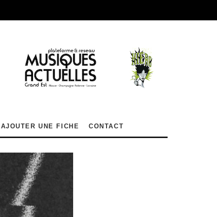
AJOUTER UNE FICHE
CONTACT