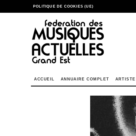
POLITIQUE DE COOKIES (UE)
ACCUEIL
ANNUAIRE COMPLET
ARTISTE