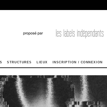
S
STRUCTURES
LIEUX
INSCRIPTION / CONNEXION