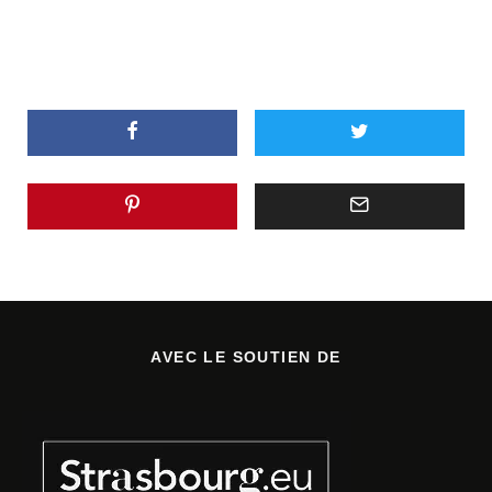
AVEC LE SOUTIEN DE