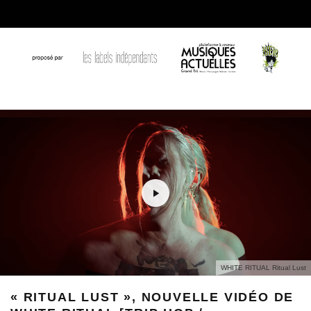
WHITE RITUAL Ritual Lust
« RITUAL LUST », NOUVELLE VIDÉO DE