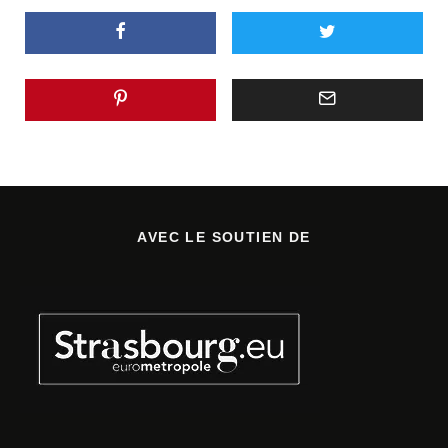
AVEC LE SOUTIEN DE