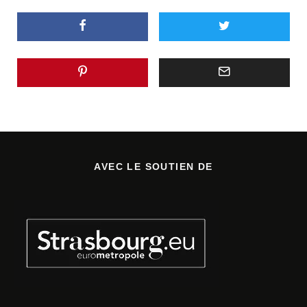
AVEC LE SOUTIEN DE