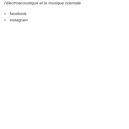
l’électroacoustique et la musique orientale.
facebook
instagram