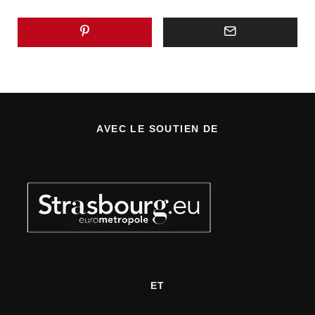
AVEC LE SOUTIEN DE
ET