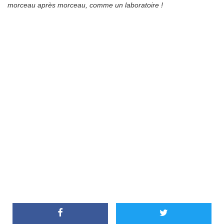
morceau après morceau, comme un laboratoire !