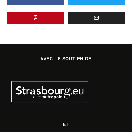
AVEC LE SOUTIEN DE
ET