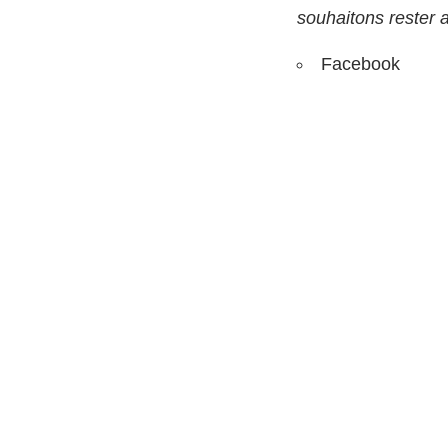
souhaitons rester 
Facebook