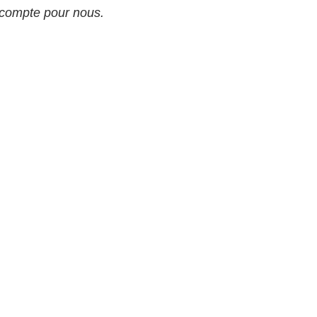
 compte pour nous.