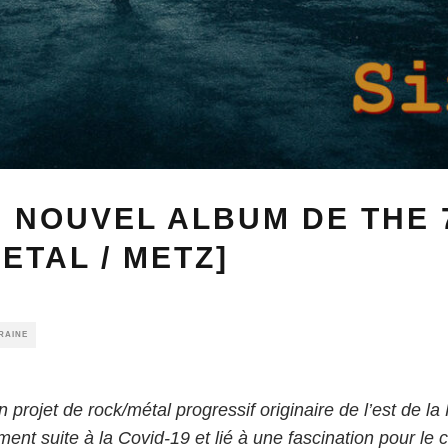
», NOUVEL ALBUM DE THE 
ETAL / METZ]
RAINE
 projet de rock/métal progressif originaire de l’est de la
ent suite à la Covid-19 et lié à une fascination pour le c