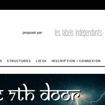
S
STRUCTURES
LIEUX
INSCRIPTION / CONNEXION