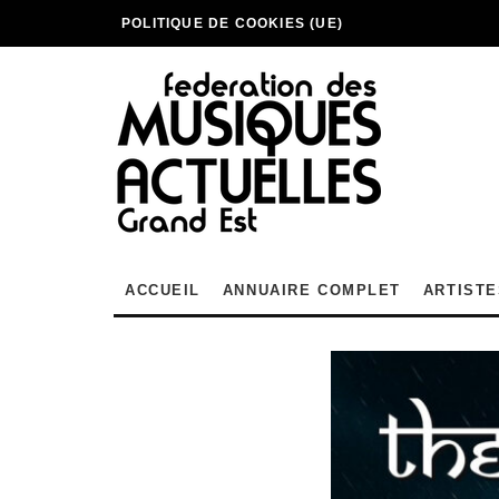
POLITIQUE DE COOKIES (UE)
ACCUEIL
ANNUAIRE COMPLET
ARTISTE