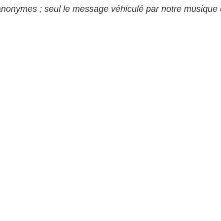
anonymes ; seul le message véhiculé par notre musique