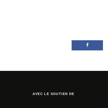
AVEC LE SOUTIEN DE