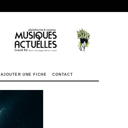
AJOUTER UNE FICHE
CONTACT