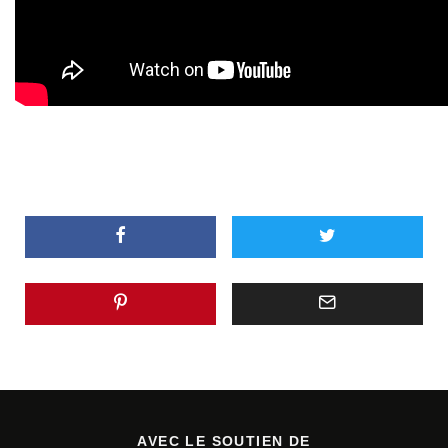
AVEC LE SOUTIEN DE