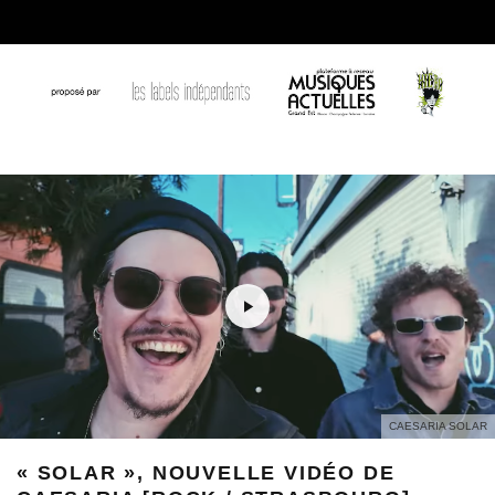
CAESARIA SOLAR
« SOLAR », NOUVELLE VIDÉO DE