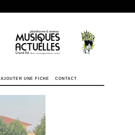
AJOUTER UNE FICHE
CONTACT