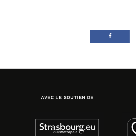
AVEC LE SOUTIEN DE