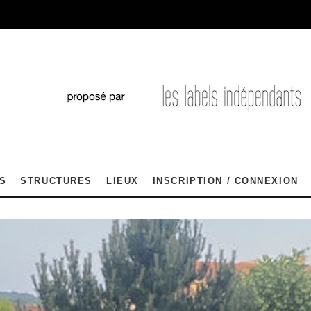
S
STRUCTURES
LIEUX
INSCRIPTION / CONNEXION