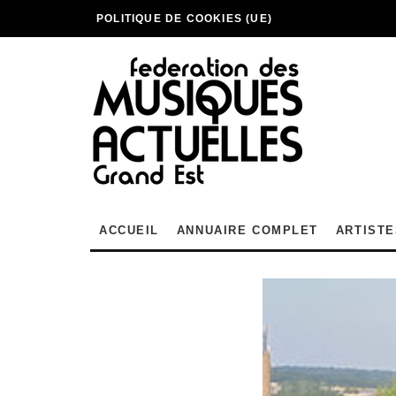
POLITIQUE DE COOKIES (UE)
ACCUEIL
ANNUAIRE COMPLET
ARTISTE