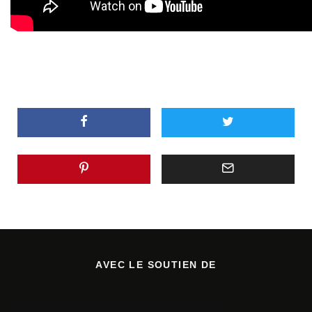
AVEC LE SOUTIEN DE